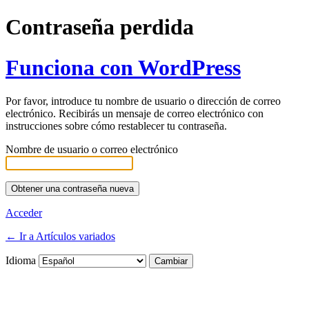
Contraseña perdida
Funciona con WordPress
Por favor, introduce tu nombre de usuario o dirección de correo
electrónico. Recibirás un mensaje de correo electrónico con
instrucciones sobre cómo restablecer tu contraseña.
Nombre de usuario o correo electrónico
Acceder
← Ir a Artículos variados
Idioma